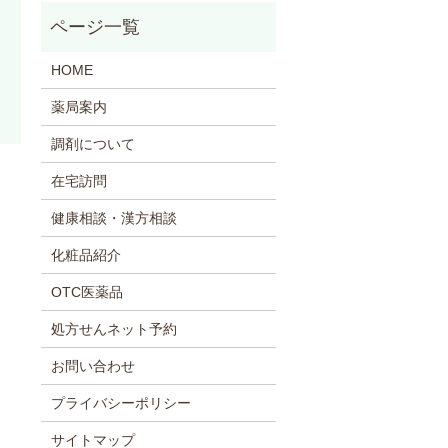
HOME
薬局案内
調剤について
在宅訪問
健康相談・漢方相談
化粧品紹介
OTC医薬品
処方せんネット予約
お問い合わせ
プライバシーポリシー
サイトマップ