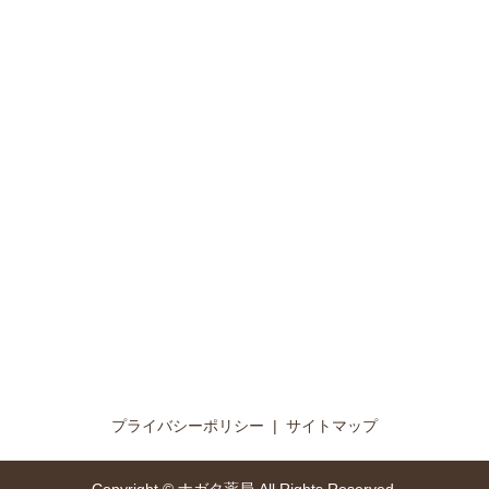
プライバシーポリシー
サイトマップ
Copyright © ナガタ薬局 All Rights Reserved.