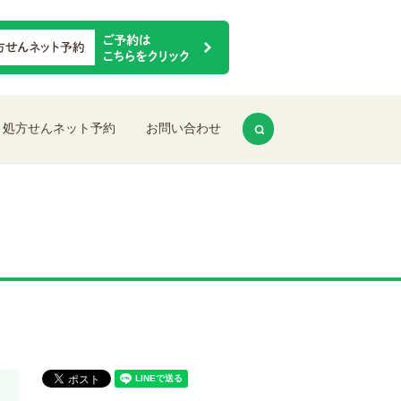
search
処方せんネット予約
お問い合わせ