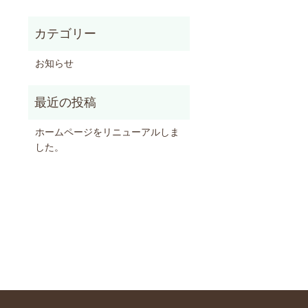
お知らせ
ホームページをリニューアルしま
した。