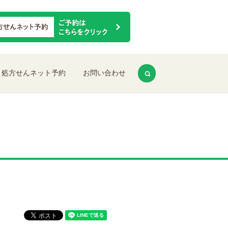
search
処方せんネット予約
お問い合わせ