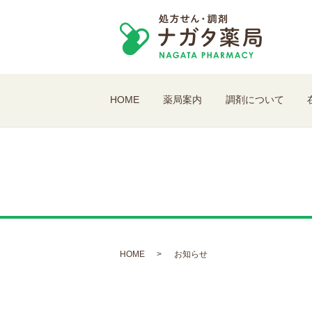
HOME
薬局案内
調剤について
HOME
お知らせ