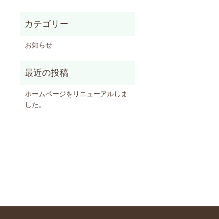
お知らせ
ホームページをリニューアルしま
した。