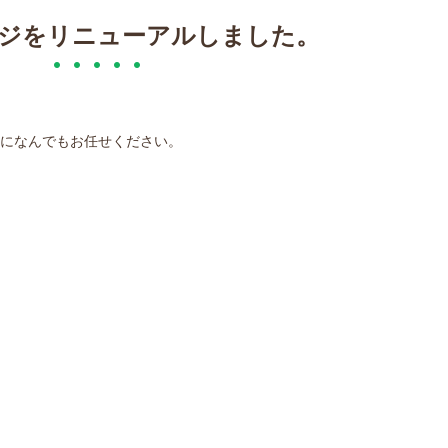
ジをリニューアルしました。
局になんでもお任せください。