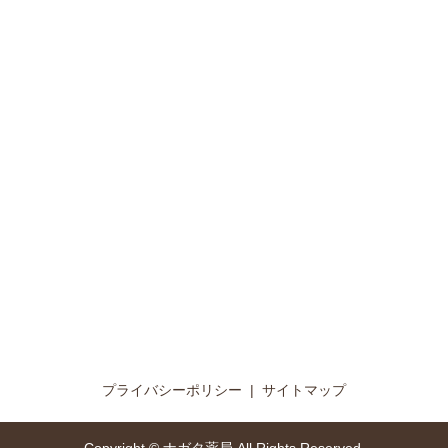
プライバシーポリシー
サイトマップ
Copyright © ナガタ薬局 All Rights Reserved.