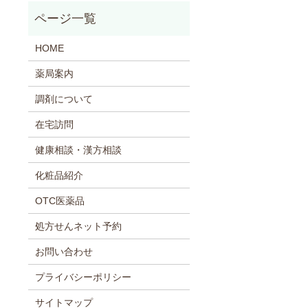
HOME
薬局案内
調剤について
在宅訪問
健康相談・漢方相談
化粧品紹介
OTC医薬品
処方せんネット予約
お問い合わせ
プライバシーポリシー
サイトマップ