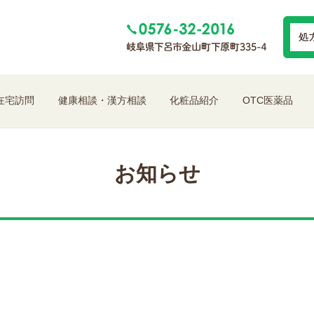
在宅訪問
健康相談・漢方相談
化粧品紹介
OTC医薬品
お知らせ