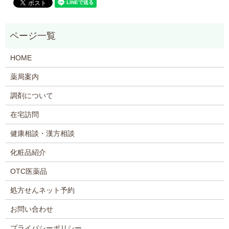
HOME
薬局案内
調剤について
在宅訪問
健康相談・漢方相談
化粧品紹介
OTC医薬品
処方せんネット予約
お問い合わせ
プライバシーポリシー