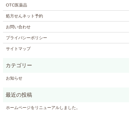
OTC医薬品
処方せんネット予約
お問い合わせ
プライバシーポリシー
サイトマップ
お知らせ
ホームページをリニューアルしました。