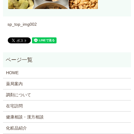
sp_top_img002
HOME
薬局案内
調剤について
在宅訪問
健康相談・漢方相談
化粧品紹介