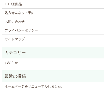
OTC医薬品
処方せんネット予約
お問い合わせ
プライバシーポリシー
サイトマップ
お知らせ
ホームページをリニューアルしました。