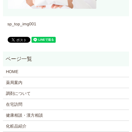
sp_top_img001
HOME
薬局案内
調剤について
在宅訪問
健康相談・漢方相談
化粧品紹介