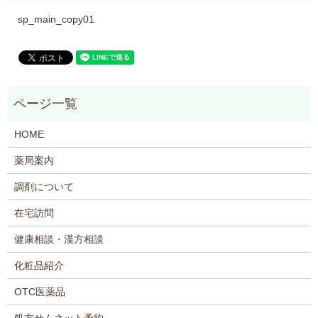
sp_main_copy01
HOME
薬局案内
調剤について
在宅訪問
健康相談・漢方相談
化粧品紹介
OTC医薬品