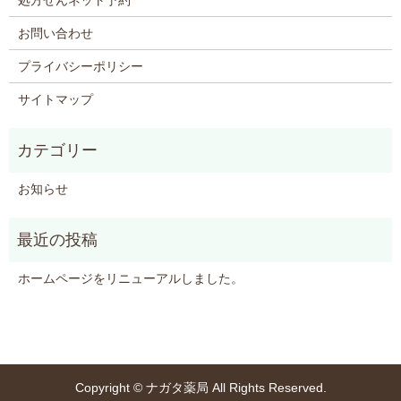
処方せんネット予約
お問い合わせ
プライバシーポリシー
サイトマップ
お知らせ
ホームページをリニューアルしました。
Copyright © ナガタ薬局 All Rights Reserved.