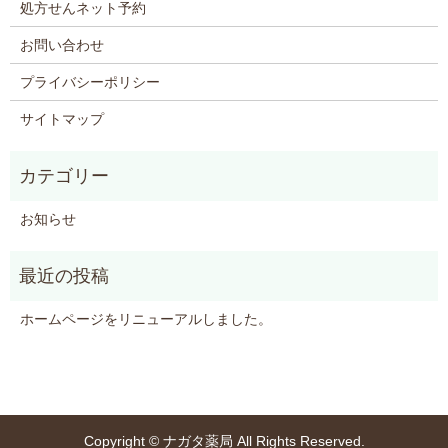
処方せんネット予約
お問い合わせ
プライバシーポリシー
サイトマップ
お知らせ
ホームページをリニューアルしました。
Copyright © ナガタ薬局 All Rights Reserved.