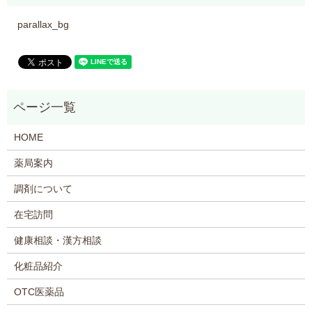
parallax_bg
HOME
薬局案内
調剤について
在宅訪問
健康相談・漢方相談
化粧品紹介
OTC医薬品