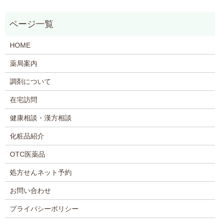
HOME
薬局案内
調剤について
在宅訪問
健康相談・漢方相談
化粧品紹介
OTC医薬品
処方せんネット予約
お問い合わせ
プライバシーポリシー