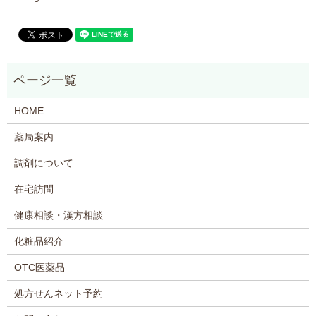
HOME
薬局案内
調剤について
在宅訪問
健康相談・漢方相談
化粧品紹介
OTC医薬品
処方せんネット予約