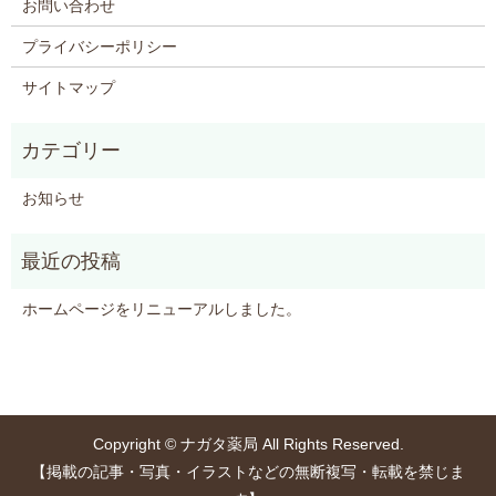
お問い合わせ
プライバシーポリシー
サイトマップ
お知らせ
ホームページをリニューアルしました。
Copyright © ナガタ薬局 All Rights Reserved.
【掲載の記事・写真・イラストなどの無断複写・転載を禁じま