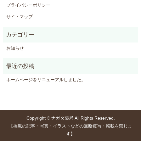
プライバシーポリシー
サイトマップ
お知らせ
ホームページをリニューアルしました。
Copyright © ナガタ薬局 All Rights Reserved.
【掲載の記事・写真・イラストなどの無断複写・転載を禁じま
す】