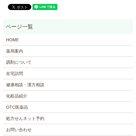
HOME
薬局案内
調剤について
在宅訪問
健康相談・漢方相談
化粧品紹介
OTC医薬品
処方せんネット予約
お問い合わせ