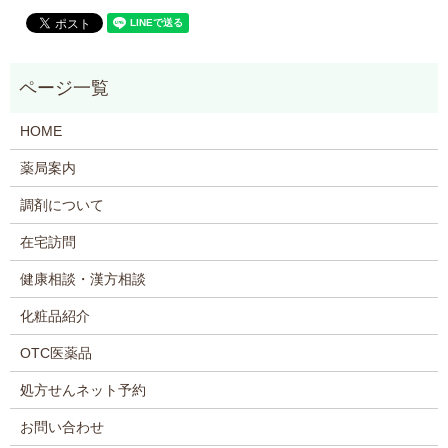
HOME
薬局案内
調剤について
在宅訪問
健康相談・漢方相談
化粧品紹介
OTC医薬品
処方せんネット予約
お問い合わせ