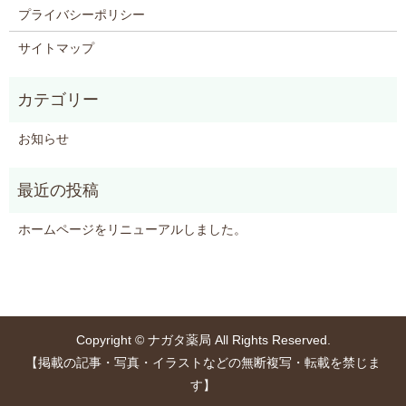
プライバシーポリシー
サイトマップ
お知らせ
ホームページをリニューアルしました。
Copyright © ナガタ薬局 All Rights Reserved.
【掲載の記事・写真・イラストなどの無断複写・転載を禁じま
す】