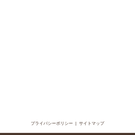
プライバシーポリシー
サイトマップ