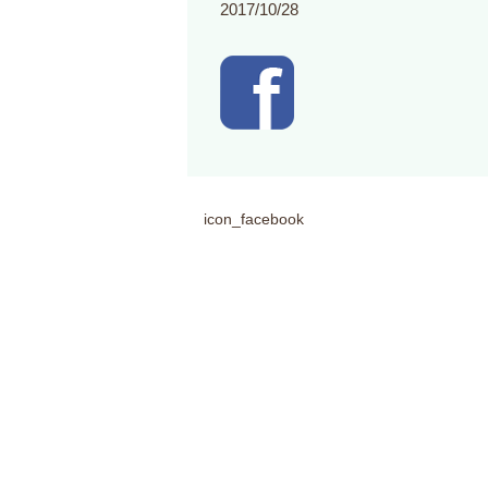
2017/10/28
icon_facebook