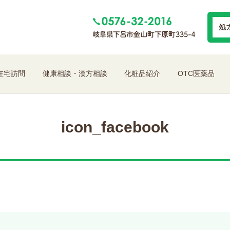
在宅訪問
健康相談・漢方相談
化粧品紹介
OTC医薬品
icon_facebook