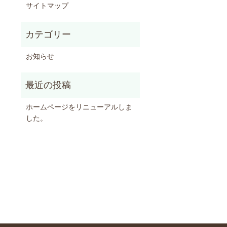
サイトマップ
お知らせ
ホームページをリニューアルしま
した。