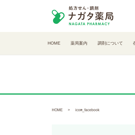
HOME
薬局案内
調剤について
HOME
icon_facebook