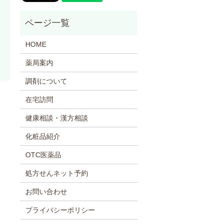
HOME
薬局案内
調剤について
在宅訪問
健康相談・漢方相談
化粧品紹介
OTC医薬品
処方せんネット予約
お問い合わせ
プライバシーポリシー