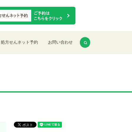
search
処方せんネット予約
お問い合わせ