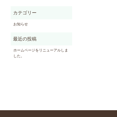
お知らせ
ホームページをリニューアルしま
した。