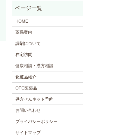
HOME
薬局案内
調剤について
在宅訪問
健康相談・漢方相談
化粧品紹介
OTC医薬品
処方せんネット予約
お問い合わせ
プライバシーポリシー
サイトマップ