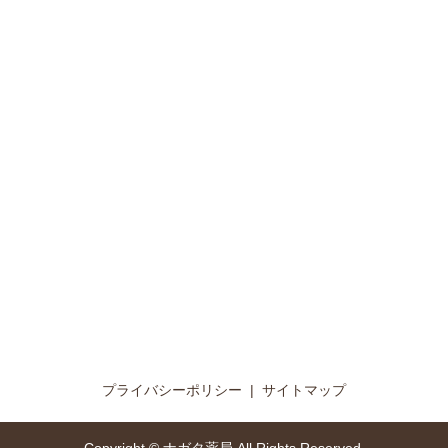
プライバシーポリシー
サイトマップ
Copyright © ナガタ薬局 All Rights Reserved.