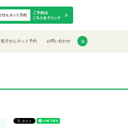
search
処方せんネット予約
お問い合わせ