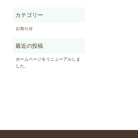
お知らせ
ホームページをリニューアルしま
した。