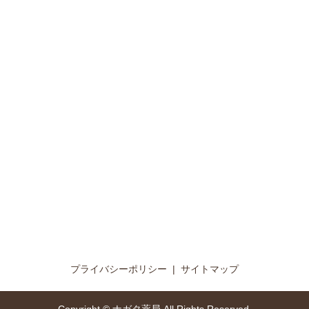
プライバシーポリシー
サイトマップ
Copyright © ナガタ薬局 All Rights Reserved.