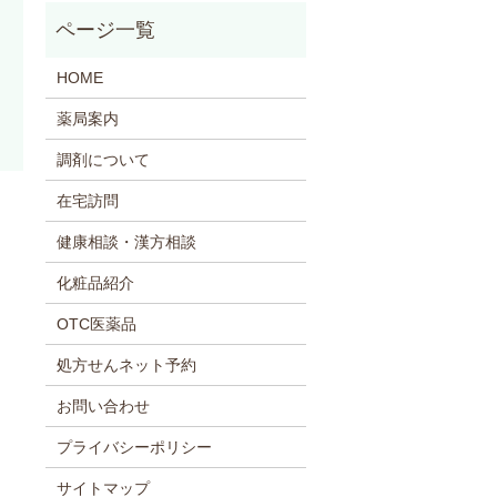
HOME
薬局案内
調剤について
在宅訪問
健康相談・漢方相談
化粧品紹介
OTC医薬品
処方せんネット予約
お問い合わせ
プライバシーポリシー
サイトマップ