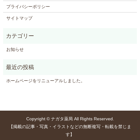
プライバシーポリシー
サイトマップ
お知らせ
ホームページをリニューアルしました。
Copyright © ナガタ薬局 All Rights Reserved.
【掲載の記事・写真・イラストなどの無断複写・転載を禁じま
す】