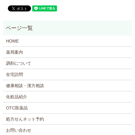
HOME
薬局案内
調剤について
在宅訪問
健康相談・漢方相談
化粧品紹介
OTC医薬品
処方せんネット予約
お問い合わせ