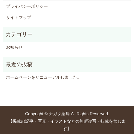
プライバシーポリシー
サイトマップ
お知らせ
ホームページをリニューアルしました。
Copyright © ナガタ薬局 All Rights Reserved.
【掲載の記事・写真・イラストなどの無断複写・転載を禁じま
す】