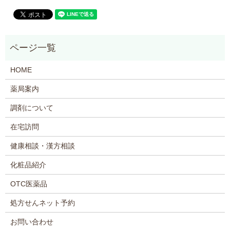
HOME
薬局案内
調剤について
在宅訪問
健康相談・漢方相談
化粧品紹介
OTC医薬品
処方せんネット予約
お問い合わせ