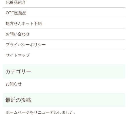
化粧品紹介
OTC医薬品
処方せんネット予約
お問い合わせ
プライバシーポリシー
サイトマップ
お知らせ
ホームページをリニューアルしました。