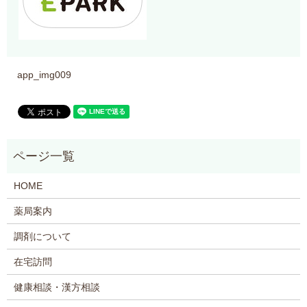
app_img009
HOME
薬局案内
調剤について
在宅訪問
健康相談・漢方相談